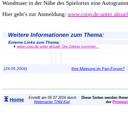
Wandmaer in der Nähe des Spielortes eine Autogram
Hier geht's zur Anmeldung:
www.coop.de unter aktuel
Weitere Informationen zum Thema:
Externe Links zum Thema:
www.coop.de unter aktuell: Die Zebras kommen...
(24.05.2004)
Ihre Meinung im Fan-Forum?
Erstellt am 05.07.2016 durch
Diese Seiten werden Ihnen
Home
Webmaster THW Kiel
.
der
Provinzi