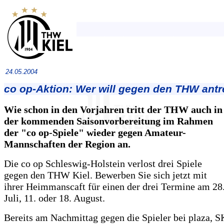
24.05.2004
co op-Aktion: Wer will gegen den THW antr
Wie schon in den Vorjahren tritt der THW auch in
der kommenden Saisonvorbereitung im Rahmen
der "co op-Spiele" wieder gegen Amateur-
Mannschaften der Region an.
Die co op Schleswig-Holstein verlost drei Spiele
gegen den THW Kiel. Bewerben Sie sich jetzt mit
ihrer Heimmanscaft für einen der drei Termine am 28
Juli, 11. oder 18. August.
Bereits am Nachmittag gegen die Spieler bei plaza, 