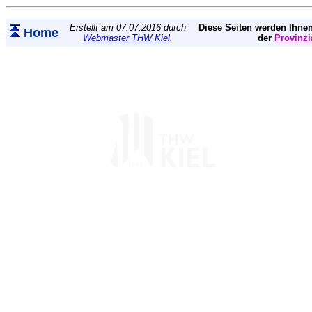
Erstellt am 07.07.2016 durch
Diese Seiten werden Ihnen
Home
Webmaster THW Kiel
.
der
Provinzi