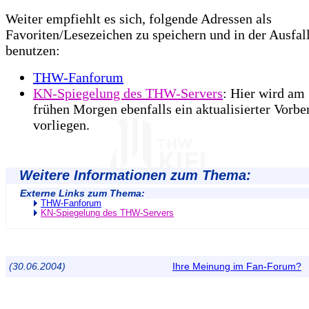
Weiter empfiehlt es sich, folgende Adressen als
Favoriten/Lesezeichen zu speichern und in der Ausfall
benutzen:
THW-Fanforum
KN-Spiegelung des THW-Servers
: Hier wird am
frühen Morgen ebenfalls ein aktualisierter Vorbe
vorliegen.
Weitere Informationen zum Thema:
Externe Links zum Thema:
THW-Fanforum
KN-Spiegelung des THW-Servers
(30.06.2004)
Ihre Meinung im Fan-Forum?