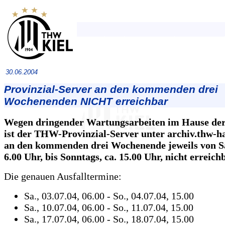
30.06.2004
Provinzial-Server an den kommenden drei
Wochenenden NICHT erreichbar
Wegen dringender Wartungsarbeiten im Hause der
ist der THW-Provinzial-Server unter archiv.thw-h
an den kommenden drei Wochenende jeweils von S
6.00 Uhr, bis Sonntags, ca. 15.00 Uhr, nicht erreich
Die genauen Ausfalltermine:
Sa., 03.07.04, 06.00 - So., 04.07.04, 15.00
Sa., 10.07.04, 06.00 - So., 11.07.04, 15.00
Sa., 17.07.04, 06.00 - So., 18.07.04, 15.00