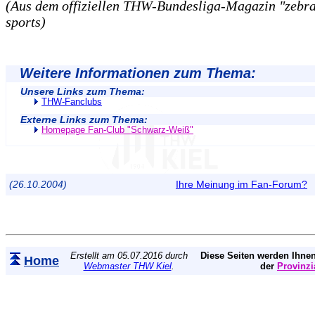
(Aus dem offiziellen THW-Bundesliga-Magazin "zebra"
sports)
Weitere Informationen zum Thema:
Unsere Links zum Thema:
THW-Fanclubs
Externe Links zum Thema:
Homepage Fan-Club "Schwarz-Weiß"
(26.10.2004)
Ihre Meinung im Fan-Forum?
Erstellt am 05.07.2016 durch
Diese Seiten werden Ihnen
Home
Webmaster THW Kiel
.
der
Provinzi