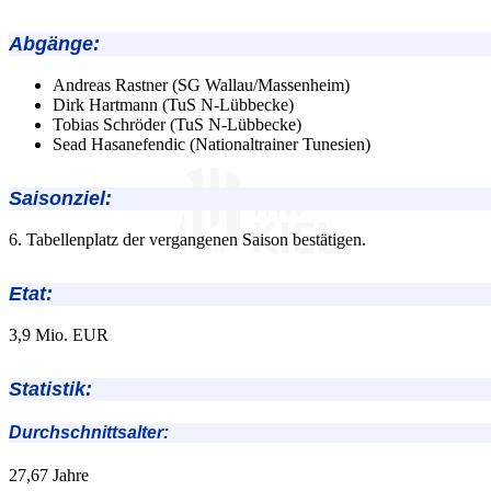
Abgänge
:
Andreas Rastner (SG Wallau/Massenheim)
Dirk Hartmann (TuS N-Lübbecke)
Tobias Schröder (TuS N-Lübbecke)
Sead Hasanefendic (Nationaltrainer Tunesien)
Saisonziel:
6. Tabellenplatz der vergangenen Saison bestätigen.
Etat:
3,9 Mio. EUR
Statistik:
Durchschnittsalter:
27,67 Jahre