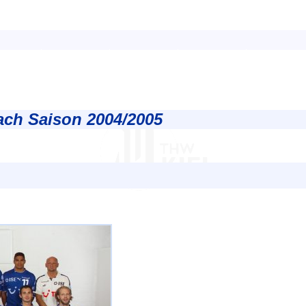
ch Saison 2004/2005