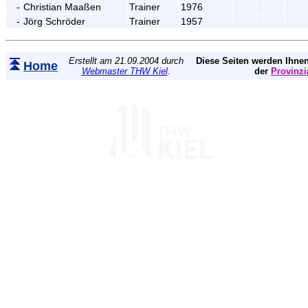
-
Christian Maaßen
Trainer
1976
-
Jörg Schröder
Trainer
1957
Erstellt am 21.09.2004 durch
Diese Seiten werden Ihnen
Home
Webmaster THW Kiel
.
der
Provinzi