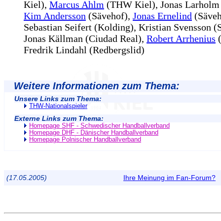
Kiel),
Marcus Ahlm
(THW Kiel), Jonas Larholm 
Kim Andersson
(Sävehof),
Jonas Ernelind
(Säveh
Sebastian Seifert (Kolding), Kristian Svensson (
Jonas Källman (Ciudad Real),
Robert Arrhenius
(
Fredrik Lindahl (Redbergslid)
Weitere Informationen zum Thema:
Unsere Links zum Thema:
THW-Nationalspieler
Externe Links zum Thema:
Homepage SHF - Schwedischer Handballverband
Homepage DHF - Dänischer Handballverband
Homepage Polnischer Handballverband
(17.05.2005)
Ihre Meinung im Fan-Forum?