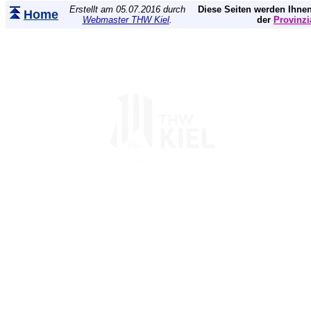
Erstellt am 05.07.2016 durch
Diese Seiten werden Ihnen
Home
Webmaster THW Kiel
.
der
Provinzi