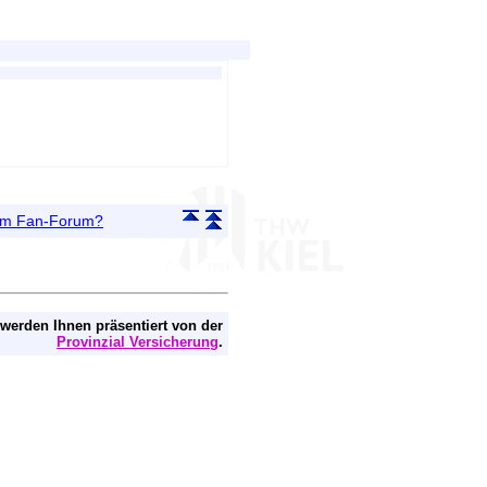
 im Fan-Forum?
 werden Ihnen präsentiert von der
Provinzial Versicherung
.