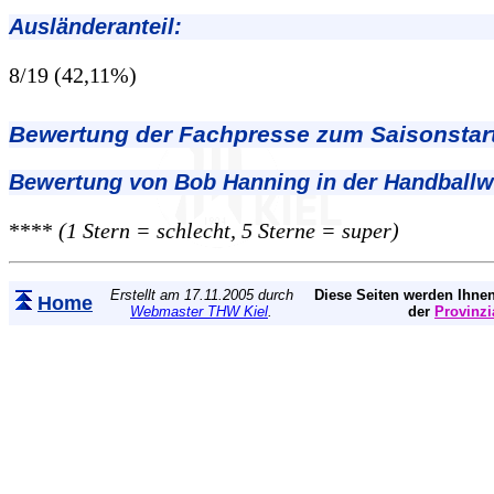
Ausländeranteil:
8/19 (42,11%)
Bewertung der Fachpresse zum Saisonstart
Bewertung von Bob Hanning in der Handball
****
(1 Stern = schlecht, 5 Sterne = super)
Erstellt am 17.11.2005 durch
Diese Seiten werden Ihnen
Home
Webmaster THW Kiel
.
der
Provinzi