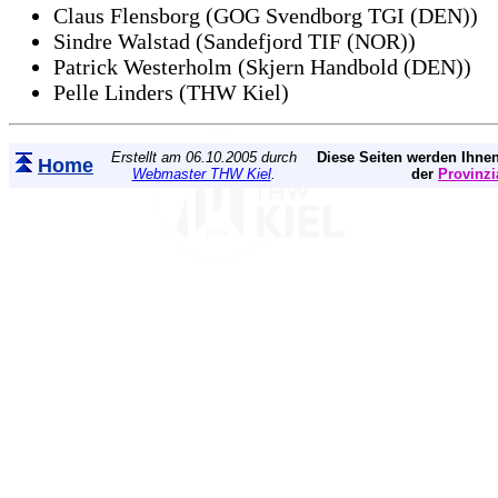
Claus Flensborg (GOG Svendborg TGI (DEN))
Sindre Walstad (Sandefjord TIF (NOR))
Patrick Westerholm (Skjern Handbold (DEN))
Pelle Linders (THW Kiel)
Erstellt am 06.10.2005 durch
Diese Seiten werden Ihnen
Home
Webmaster THW Kiel
.
der
Provinzi