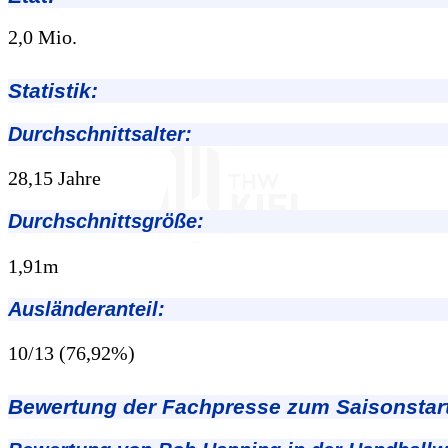
2,0 Mio.
Statistik:
Durchschnittsalter:
28,15 Jahre
Durchschnittsgröße:
1,91m
Ausländeranteil:
10/13 (76,92%)
Bewertung der Fachpresse zum Saisonstart