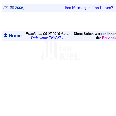
(01.06.2006)
Ihre Meinung im Fan-Forum?
Erstellt am 05.07.2016 durch
Diese Seiten werden Ihnen
Home
Webmaster THW Kiel
.
der
Provinzi