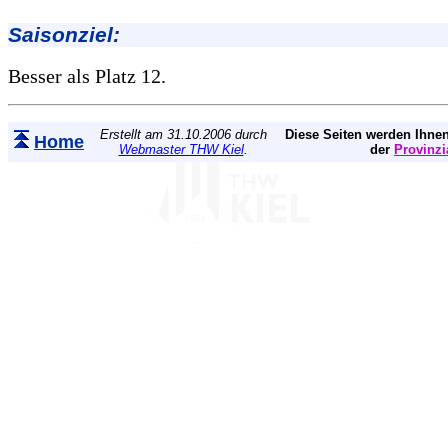
Saisonziel:
Besser als Platz 12.
Erstellt am 31.10.2006 durch
Diese Seiten werden Ihnen
Home
Webmaster THW Kiel
.
der
Provinzi