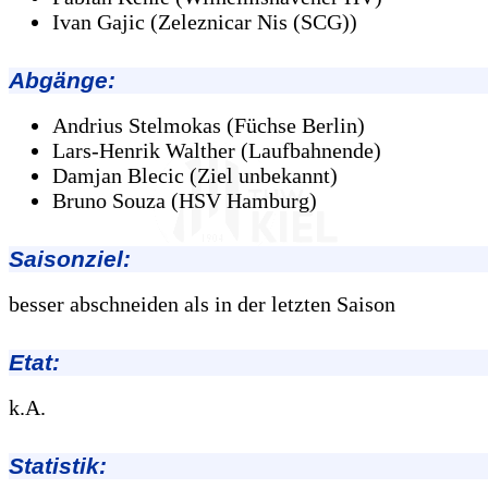
Ivan Gajic (Zeleznicar Nis (SCG))
Abgänge
:
Andrius Stelmokas (Füchse Berlin)
Lars-Henrik Walther (Laufbahnende)
Damjan Blecic (Ziel unbekannt)
Bruno Souza (HSV Hamburg)
Saisonziel:
besser abschneiden als in der letzten Saison
Etat:
k.A.
Statistik: