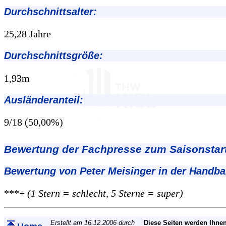
Durchschnittsalter:
25,28 Jahre
Durchschnittsgröße:
1,93m
Ausländeranteil:
9/18 (50,00%)
Bewertung der Fachpresse zum Saisonstart
Bewertung von Peter Meisinger in der Handba
***+
(1 Stern = schlecht, 5 Sterne = super)
Erstellt am 16.12.2006 durch
Diese Seiten werden Ihnen