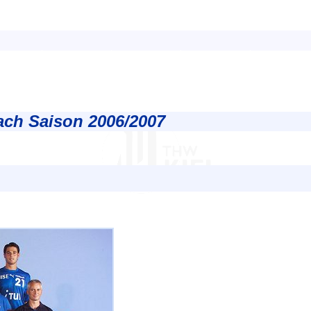
ch Saison 2006/2007