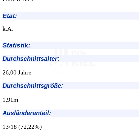
Etat:
k.A.
Statistik:
Durchschnittsalter:
26,00 Jahre
Durchschnittsgröße:
1,91m
Ausländeranteil:
13/18 (72,22%)