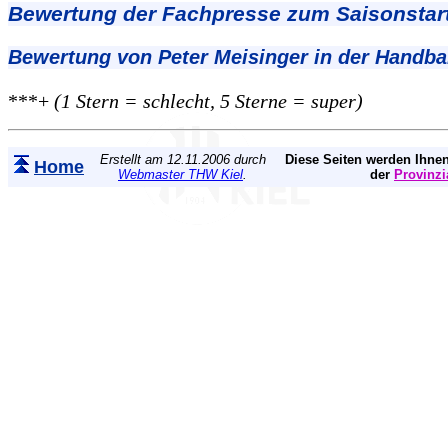
Bewertung der Fachpresse zum Saisonstart
Bewertung von Peter Meisinger in der Handba
***+
(1 Stern = schlecht, 5 Sterne = super)
Erstellt am 12.11.2006 durch
Diese Seiten werden Ihnen
Home
Webmaster THW Kiel
.
der
Provinzi