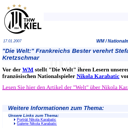
WM / National
17.01.2007
"Die Welt:" Frankreichs Bester verehrt Stef
Kretzschmar
Vor der
WM
stellt "Die Welt" ihren Lesern unsere
französischen Nationalspieler
Nikola Karabatic
vor
Lesen Sie hier den Artikel der "Welt" über Nikola Kar
Weitere Informationen zum Thema:
Unsere Links zum Thema:
Porträt Nikola Karabatic
Galerie Nikola Karabatic