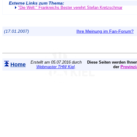
Externe Links zum Thema:
"Die Welt:" Frankreichs Bester verehrt Stefan Kretzschmar
(17.01.2007)
Ihre Meinung im Fan-Forum?
Erstellt am 05.07.2016 durch
Diese Seiten werden Ihnen
Home
Webmaster THW Kiel
.
der
Provinzi