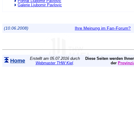
Porträt Ljubomir Pavlovic
Galerie Ljubomir Pavlovic
(10.06.2008)
Ihre Meinung im Fan-Forum?
Erstellt am 05.07.2016 durch
Diese Seiten werden Ihnen
Home
Webmaster THW Kiel
.
der
Provinzi