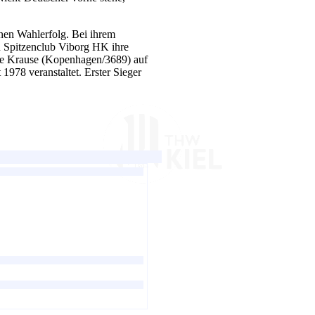
nen Wahlerfolg. Bei ihrem
n Spitzenclub Viborg HK ihre
ne Krause (Kopenhagen/3689) auf
1978 veranstaltet. Erster Sieger