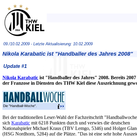
09./10.02.2009 -
Letzte Aktualisierung: 10.02.2009
Nikola Karabatic ist "Handballer des Jahres 2008"
Update #1
Nikola Karabatic
ist "Handballer des Jahres" 2008. Bereits 2007
der Franzose in Diensten des THW Kiel diese Auszeichnung gew
Die "Handball-Woche".
Bei der traditionellen Leser-Wahl der Fachzeitschrift "Handballwoche
sich
Karabatic
mit 6218 Punkten durch und verwies die deutschen
Nationalspieler Michael Kraus (TBV Lemgo, 5346) und Holger Glan
(HSG Nordhorn, 5284) auf die Plätze. "Das ist eine sehr hohe Auszei