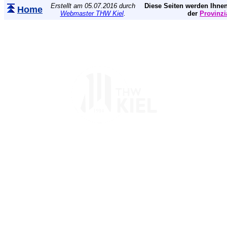
Erstellt am 05.07.2016 durch
Diese Seiten werden Ihnen
Home
Webmaster THW Kiel
.
der
Provinzi