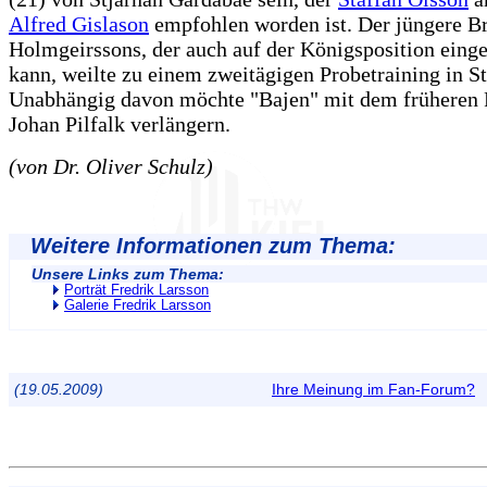
Alfred Gislason
empfohlen worden ist. Der jüngere B
Holmgeirssons, der auch auf der Königsposition eing
kann, weilte zu einem zweitägigen Probetraining in S
Unabhängig davon möchte "Bajen" mit dem früheren 
Johan Pilfalk verlängern.
(von Dr. Oliver Schulz)
Weitere Informationen zum Thema:
Unsere Links zum Thema:
Porträt Fredrik Larsson
Galerie Fredrik Larsson
(19.05.2009)
Ihre Meinung im Fan-Forum?