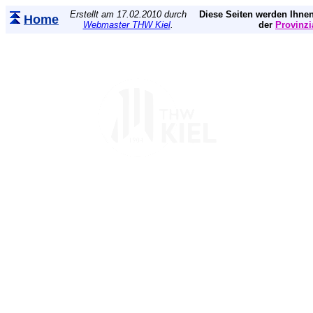
Erstellt am 17.02.2010 durch
Diese Seiten werden Ihnen
Home
Webmaster THW Kiel
.
der
Provinzi