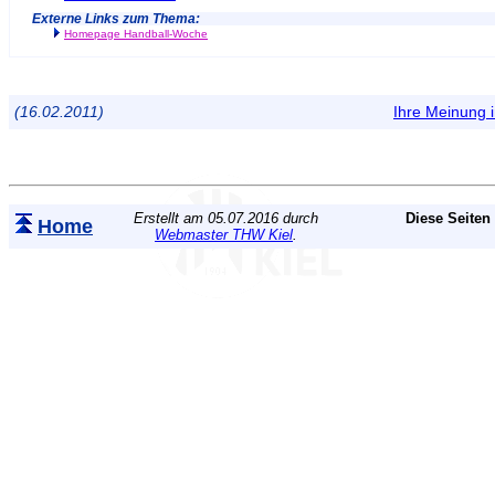
Externe Links zum Thema:
Homepage Handball-Woche
(16.02.2011)
Ihre Meinung
Erstellt am 05.07.2016 durch
Diese Seiten
Home
Webmaster THW Kiel
.