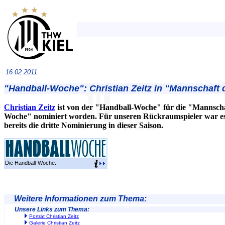
16.02.2011
"Handball-Woche": Christian Zeitz in "Mannschaft
Christian Zeitz
ist von der "Handball-Woche" für die "Mannscha
Woche" nominiert worden. Für unseren Rückraumspieler war e
bereits die dritte Nominierung in dieser Saison.
Die Handball-Woche.
Weitere Informationen zum Thema:
Unsere Links zum Thema:
Porträt Christian Zeitz
Galerie Christian Zeitz