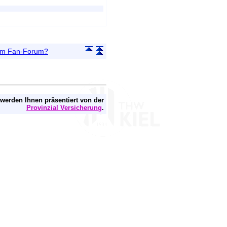
 im Fan-Forum?
 werden Ihnen präsentiert von der
Provinzial Versicherung
.