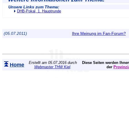
Unsere Links zum Thema:
DHB-Pokal, 1. Hauptrunde
(05.07.2011)
Ihre Meinung im Fan-Forum?
Erstellt am 05.07.2016 durch
Diese Seiten werden Ihnen
Home
Webmaster THW Kiel
.
der
Provinzi