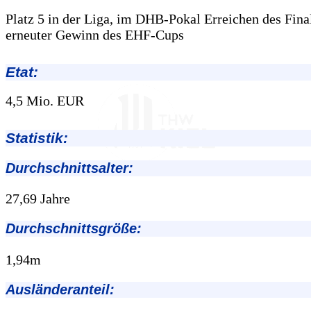
Platz 5 in der Liga, im DHB-Pokal Erreichen des Fina
erneuter Gewinn des EHF-Cups
Etat:
4,5 Mio. EUR
Statistik:
Durchschnittsalter:
27,69 Jahre
Durchschnittsgröße:
1,94m
Ausländeranteil: