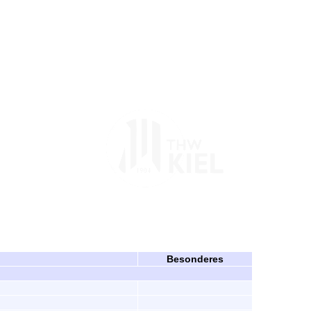
Besonderes