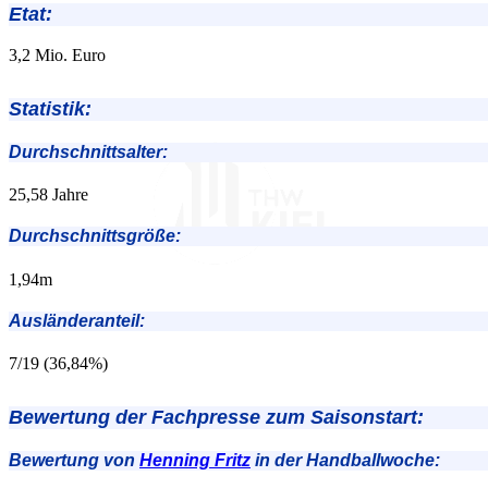
Etat:
3,2 Mio. Euro
Statistik:
Durchschnittsalter:
25,58 Jahre
Durchschnittsgröße:
1,94m
Ausländeranteil:
7/19 (36,84%)
Bewertung der Fachpresse zum Saisonstart:
Bewertung von
Henning Fritz
in der Handballwoche: