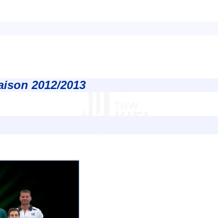
ison 2012/2013