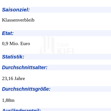
Saisonziel:
Klassenverbleib
Etat:
0,9 Mio. Euro
Statistik:
Durchschnittsalter:
23,16 Jahre
Durchschnittsgröße:
1,88m
Ausländeranteil: