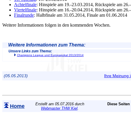
Achtelfinale
: Hinspiele am 19.-23.03.2014, Rückspiele am 26.
Viertelfinale
: Hinspiele am 16.-20.04.2014, Rückspiele am 26.
Finalrunde
: Halbfinale am 31.05.2014, Finale am 01.06.2014
Weitere Informationen folgen in den kommenden Wochen.
Weitere Informationen zum Thema:
Unsere Links zum Thema:
Champions League und Europapokal 2013/2014
(05.05.2013)
Ihre Meinung
Erstellt am 05.07.2016 durch
Diese Seiten
Home
Webmaster THW Kiel
.