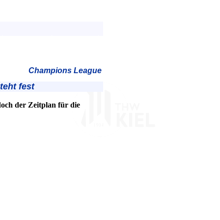
Champions League
eht fest
doch der Zeitplan für die