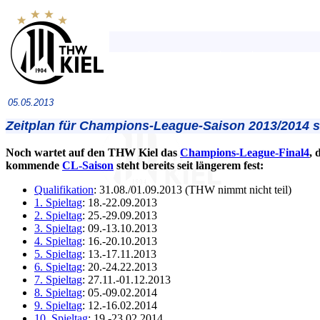
05.05.2013
Zeitplan für Champions-League-Saison 2013/2014 st
Noch wartet auf den THW Kiel das
Champions-League-Final4
, 
kommende
CL-Saison
steht bereits seit längerem fest:
Qualifikation
: 31.08./01.09.2013 (THW nimmt nicht teil)
1. Spieltag
: 18.-22.09.2013
2. Spieltag
: 25.-29.09.2013
3. Spieltag
: 09.-13.10.2013
4. Spieltag
: 16.-20.10.2013
5. Spieltag
: 13.-17.11.2013
6. Spieltag
: 20.-24.22.2013
7. Spieltag
: 27.11.-01.12.2013
8. Spieltag
: 05.-09.02.2014
9. Spieltag
: 12.-16.02.2014
10. Spieltag
: 19.-23.02.2014