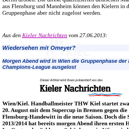
aus Flensburg und Mannheim können den Kielern in d
Gruppenphase aber nicht zugelost werden.
Aus den
Kieler Nachrichten
vom 27.06.2013:
Wiedersehen mit Omeyer?
Morgen Abend wird in Wien die Gruppenphase der 
Champions-League ausgelost
Wien/Kiel. Handballmeister THW Kiel startet zwa
20. August mit dem Supercup in Bremen gegen die
Flensburg-Handewitt in die neue Saison. Doch die S
2013/2014 hat bereits morgen Abend ihren ersten