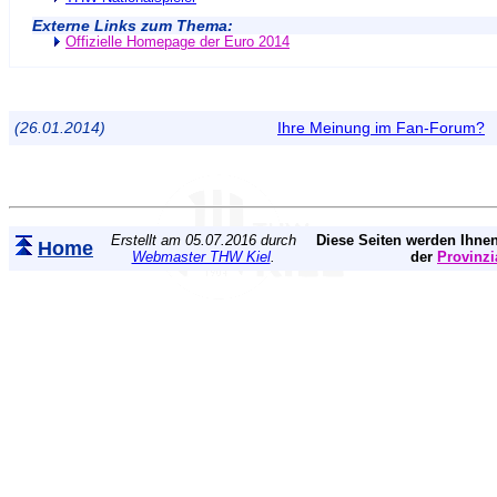
Externe Links zum Thema:
Offizielle Homepage der Euro 2014
(26.01.2014)
Ihre Meinung im Fan-Forum?
Erstellt am 05.07.2016 durch
Diese Seiten werden Ihnen
Home
Webmaster THW Kiel
.
der
Provinzi