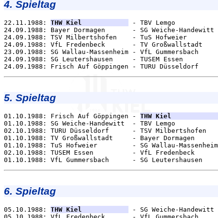
4. Spieltag
22.11.1988: 
THW Kiel            
 - TBV Lemgo           
24.09.1988: Bayer Dormagen       - SG Weiche-Handewitt 
24.09.1988: TSV Milbertshofen    - TuS Hofweier        
24.09.1988: VfL Fredenbeck       - TV Großwallstadt    
23.09.1988: SG Wallau-Massenheim - VfL Gummersbach     
24.09.1988: SG Leutershausen     - TUSEM Essen         
5. Spieltag
01.10.1988: Frisch Auf Göppingen - 
THW Kiel            
01.10.1988: SG Weiche-Handewitt  - TBV Lemgo           
02.10.1988: TURU Düsseldorf      - TSV Milbertshofen   
01.10.1988: TV Großwallstadt     - Bayer Dormagen      
01.10.1988: TuS Hofweier         - SG Wallau-Massenheim
02.10.1988: TUSEM Essen          - VfL Fredenbeck      
6. Spieltag
05.10.1988: 
THW Kiel            
 - SG Weiche-Handewitt 
05.10.1988: VfL Fredenbeck       - VfL Gummersbach     