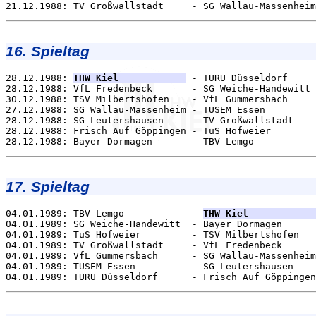
16. Spieltag
28.12.1988: 
THW Kiel            
 - TURU Düsseldorf     
28.12.1988: VfL Fredenbeck       - SG Weiche-Handewitt 
30.12.1988: TSV Milbertshofen    - VfL Gummersbach     
27.12.1988: SG Wallau-Massenheim - TUSEM Essen         
28.12.1988: SG Leutershausen     - TV Großwallstadt    
28.12.1988: Frisch Auf Göppingen - TuS Hofweier        
17. Spieltag
04.01.1989: TBV Lemgo            - 
THW Kiel            
04.01.1989: SG Weiche-Handewitt  - Bayer Dormagen      
04.01.1989: TuS Hofweier         - TSV Milbertshofen   
04.01.1989: TV Großwallstadt     - VfL Fredenbeck      
04.01.1989: VfL Gummersbach      - SG Wallau-Massenheim
04.01.1989: TUSEM Essen          - SG Leutershausen    