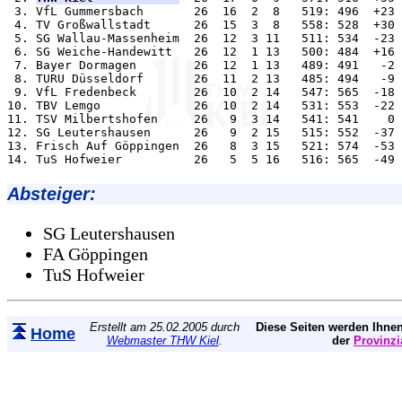
 3. VfL Gummersbach       26  16  2  8   519: 496  +23 
 4. TV Großwallstadt      26  15  3  8   558: 528  +30 
 5. SG Wallau-Massenheim  26  12  3 11   511: 534  -23 
 6. SG Weiche-Handewitt   26  12  1 13   500: 484  +16 
 7. Bayer Dormagen        26  12  1 13   489: 491   -2 
 8. TURU Düsseldorf       26  11  2 13   485: 494   -9 
 9. VfL Fredenbeck        26  10  2 14   547: 565  -18 
10. TBV Lemgo             26  10  2 14   531: 553  -22 
11. TSV Milbertshofen     26   9  3 14   541: 541    0 
12. SG Leutershausen      26   9  2 15   515: 552  -37 
13. Frisch Auf Göppingen  26   8  3 15   521: 574  -53 
Absteiger:
SG Leutershausen
FA Göppingen
TuS Hofweier
Erstellt am 25.02.2005 durch
Diese Seiten werden Ihnen
Home
Webmaster THW Kiel
.
der
Provinzi