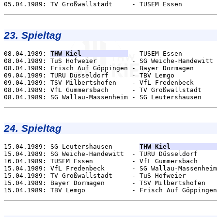
23. Spieltag
08.04.1989: 
THW Kiel            
 - TUSEM Essen         
08.04.1989: TuS Hofweier         - SG Weiche-Handewitt 
08.04.1989: Frisch Auf Göppingen - Bayer Dormagen      
09.04.1989: TURU Düsseldorf      - TBV Lemgo           
09.04.1989: TSV Milbertshofen    - VfL Fredenbeck      
08.04.1989: VfL Gummersbach      - TV Großwallstadt    
24. Spieltag
15.04.1989: SG Leutershausen     - 
THW Kiel            
15.04.1989: SG Weiche-Handewitt  - TURU Düsseldorf     
16.04.1989: TUSEM Essen          - VfL Gummersbach     
15.04.1989: VfL Fredenbeck       - SG Wallau-Massenheim
15.04.1989: TV Großwallstadt     - TuS Hofweier        
15.04.1989: Bayer Dormagen       - TSV Milbertshofen   