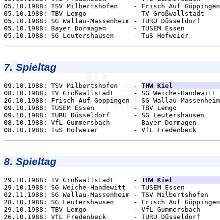
05.10.1988: TSV Milbertshofen    - Frisch Auf Göppingen
05.10.1988: TBV Lemgo            - TV Großwallstadt    
05.10.1988: SG Wallau-Massenheim - TURU Düsseldorf     
05.10.1988: Bayer Dormagen       - TUSEM Essen         
7. Spieltag
09.10.1988: TSV Milbertshofen    - 
THW Kiel            
08.10.1988: TV Großwallstadt     - SG Weiche-Handewitt 
26.10.1988: Frisch Auf Göppingen - SG Wallau-Massenheim
09.10.1988: TUSEM Essen          - TBV Lemgo           
09.10.1988: TURU Düsseldorf      - SG Leutershausen    
08.10.1988: VfL Gummersbach      - Bayer Dormagen      
8. Spieltag
29.10.1988: TV Großwallstadt     - 
THW Kiel            
29.10.1988: SG Weiche-Handewitt  - TUSEM Essen         
02.11.1988: SG Wallau-Massenheim - TSV Milbertshofen   
28.10.1988: SG Leutershausen     - Frisch Auf Göppingen
29.10.1988: TBV Lemgo            - VfL Gummersbach     
26.10.1988: VfL Fredenbeck       - TURU Düsseldorf     