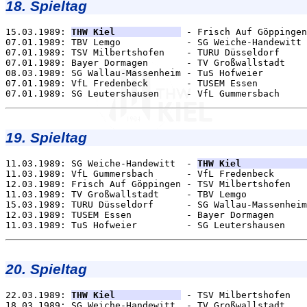
18. Spieltag
15.03.1989: 
THW Kiel            
 - Frisch Auf Göppingen
07.01.1989: TBV Lemgo            - SG Weiche-Handewitt 
07.01.1989: TSV Milbertshofen    - TURU Düsseldorf     
07.01.1989: Bayer Dormagen       - TV Großwallstadt    
08.03.1989: SG Wallau-Massenheim - TuS Hofweier        
07.01.1989: VfL Fredenbeck       - TUSEM Essen         
19. Spieltag
11.03.1989: SG Weiche-Handewitt  - 
THW Kiel            
11.03.1989: VfL Gummersbach      - VfL Fredenbeck      
12.03.1989: Frisch Auf Göppingen - TSV Milbertshofen   
11.03.1989: TV Großwallstadt     - TBV Lemgo           
15.03.1989: TURU Düsseldorf      - SG Wallau-Massenheim
12.03.1989: TUSEM Essen          - Bayer Dormagen      
20. Spieltag
22.03.1989: 
THW Kiel            
 - TSV Milbertshofen   
18.03.1989: SG Weiche-Handewitt  - TV Großwallstadt    