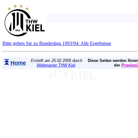
Bitte gehen Sie zu Bundesliga 1993/94: Alle Ergebnisse
Erstellt am 25.02.2005 durch
Diese Seiten werden Ihnen
Home
Webmaster THW Kiel
.
der
Provinzi