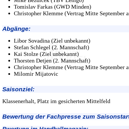
Tomislav Farkas (GWD Minden)
Christopher Klemme (Vertrag Mitte September a
Abgänge:
Libor Sovadina (Ziel unbekannt)
Stefan Schlegel (2. Mannschaft)
Kai Stolze (Ziel unbekannt)
Thorsten Detjen (2. Mannschaft)
Christopher Klemme (Vertrag Mitte September a
Milomir Mijatovic
Saisonziel:
Klassenerhalt, Platz im gesicherten Mittelfeld
Bewertung der Fachpresse zum Saisonstart
Bwertung im Handballmagazin: