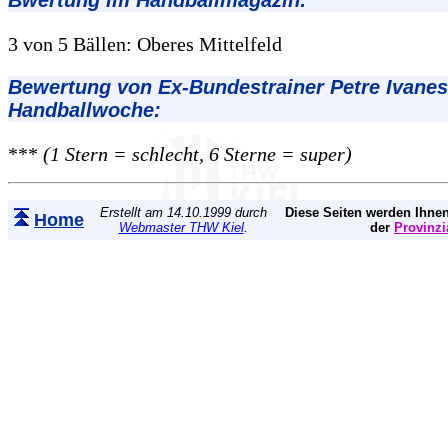
3 von 5 Bällen: Oberes Mittelfeld
Bewertung von Ex-Bundestrainer Petre Ivanes
Handballwoche:
***
(1 Stern = schlecht, 6 Sterne = super)
Erstellt am 14.10.1999 durch
Diese Seiten werden Ihnen
Home
Webmaster THW Kiel
.
der
Provinzi