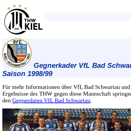
Gegnerkader VfL Bad Schwa
Saison 1998/99
Für mehr Informationen über VfL Bad Schwartau und
Ergebnisse des THW gegen diese Mannschaft springen
den
Gegnerdaten VfL Bad Schwartau
.