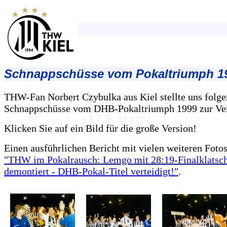
Schnappschüsse vom Pokaltriumph 1
THW-Fan Norbert Czybulka aus Kiel stellte uns folg
Schnappschüsse vom DHB-Pokaltriumph 1999 zur Ve
Klicken Sie auf ein Bild für die große Version!
Einen ausführlichen Bericht mit vielen weiteren Fotos 
"THW im Pokalrausch: Lemgo mit 28:19-Finalklatsc
demontiert - DHB-Pokal-Titel verteidigt!"
.