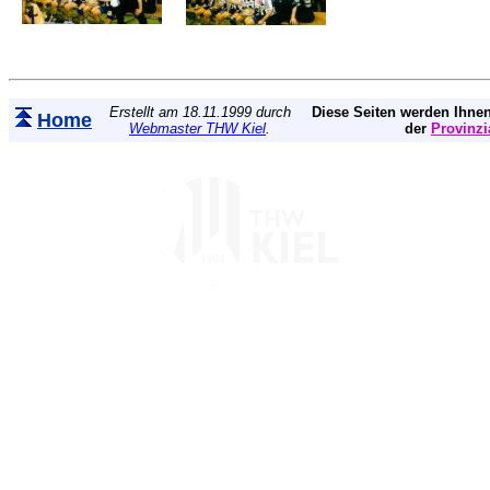
Erstellt am 18.11.1999 durch
Diese Seiten werden Ihnen
Home
Webmaster THW Kiel
.
der
Provinzi