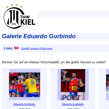
Galerie Eduardo Gurbindo
Links:
English version of this page
Klicken Sie auf ein kleines Vorschaubild, um die große Version zu sehen!
Eduardo Gurbindo
.
Eduardo Gurbindo
.