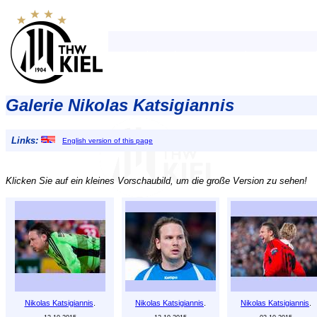
Galerie Nikolas Katsigiannis
Links:
English version of this page
Klicken Sie auf ein kleines Vorschaubild, um die große Version zu sehen!
Nikolas Katsigiannis
.
Nikolas Katsigiannis
.
Nikolas Katsigiannis
.