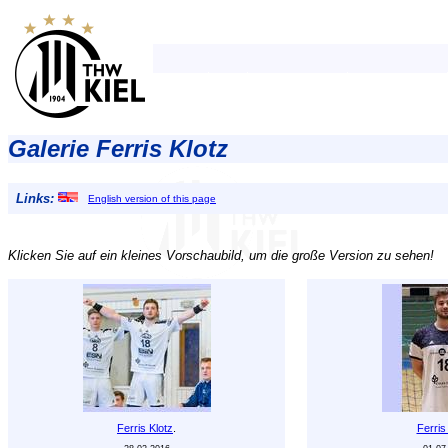
Galerie Ferris Klotz
Links:
English version of this page
Klicken Sie auf ein kleines Vorschaubild, um die große Version zu sehen!
Ferris Klotz
.
Ferris