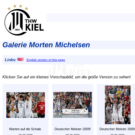
Galerie Morten Michelsen
Links:
English version of this page
Klicken Sie auf ein kleines Vorschaubild, um die große Version zu sehen!
Warten auf die Schale.
Deutscher Meister 2009!
Deutscher Meister 2009