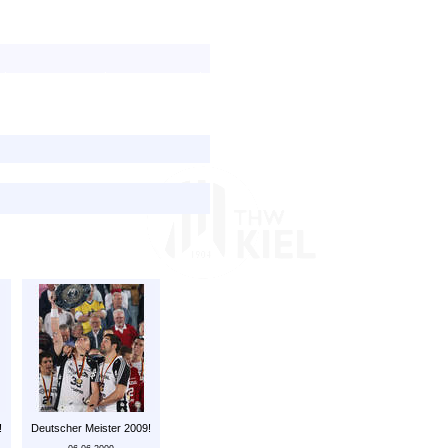
!
Deutscher Meister 2009!