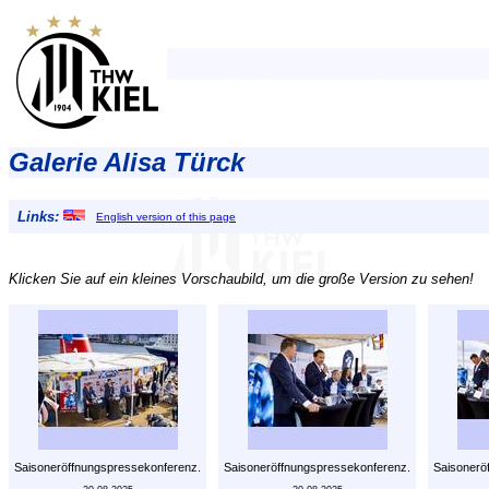
Galerie Alisa Türck
Links:
English version of this page
Klicken Sie auf ein kleines Vorschaubild, um die große Version zu sehen!
Saisoneröffnungspressekonferenz.
Saisoneröffnungspressekonferenz.
Saisonerö