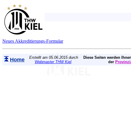
Neues Akkreditierungs-Formular
Erstellt am 05.06.2015 durch
Diese Seiten werden Ihnen
Home
Webmaster THW Kiel
.
der
Provinzi