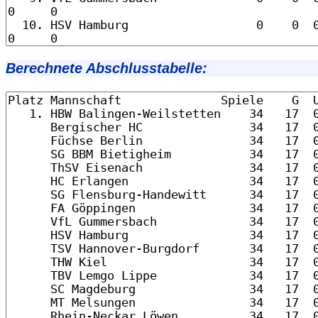
Berechnete Abschlusstabelle: