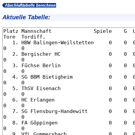
Aktuelle Tabelle: