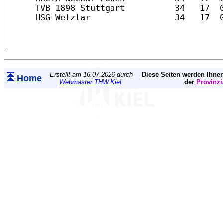
Erstellt am 16.07.2026 durch
Diese Seiten werden Ihnen
Home
Webmaster THW Kiel
.
der
Provinzi