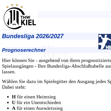
Bundesliga 2026/2027
Prognoserechner
Hier können Sie - ausgehend von ihren prognostiziert
Spielausgängen - Ihre Bundesliga-Abschlußtabelle au
lassen.
Wählen Sie dazu im Spielegitter den Ausgang jedes Sp
Dabei steht:
H
für einen Heimsieg
U
für ein Unentschieden
A
für einen Auswärtssieg