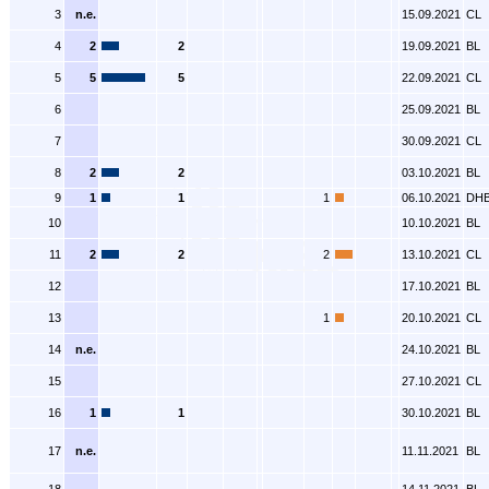
3
n.e.
15.09.2021
CL
4
2
2
19.09.2021
BL
5
5
5
22.09.2021
CL
6
25.09.2021
BL
7
30.09.2021
CL
8
2
2
03.10.2021
BL
9
1
1
1
06.10.2021
DH
10
10.10.2021
BL
11
2
2
2
13.10.2021
CL
12
17.10.2021
BL
13
1
20.10.2021
CL
14
n.e.
24.10.2021
BL
15
27.10.2021
CL
16
1
1
30.10.2021
BL
17
n.e.
11.11.2021
BL