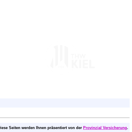
iese Seiten werden Ihnen präsentiert von der
Provinzial Versicherung
.