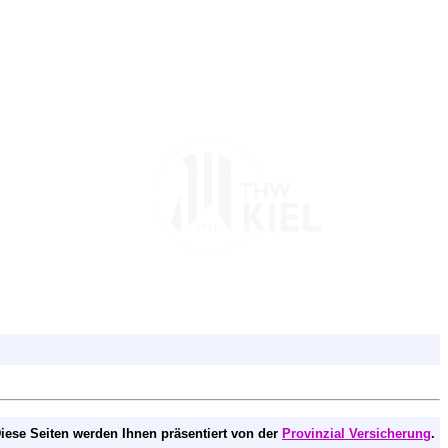
iese Seiten werden Ihnen präsentiert von der
Provinzial Versicherung
.