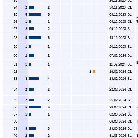
23
26.11.2023
BL
24
2
2
30.11.2023
CL
25
5
5
03.12.2023
BL
26
1
1
06.12.2023
CL
27
2
2
09.12.2023
BL
28
5
5
15.12.2023
BL
29
1
1
20.12.2023
BL
30
2
2
07.02.2024
BL
31
1
1
11.02.2024
BL
32
1
14.02.2024
CL
33
4
4
18.02.2024
BL
34
2
2
22.02.2024
CL
35
2
2
25.02.2024
BL
36
5
5
28.02.2024
CL
37
1
1
02.03.2024
BL
38
06.03.2024
CL
39
3
3
23.03.2024
BL
40
2
2
31.03.2024
BL