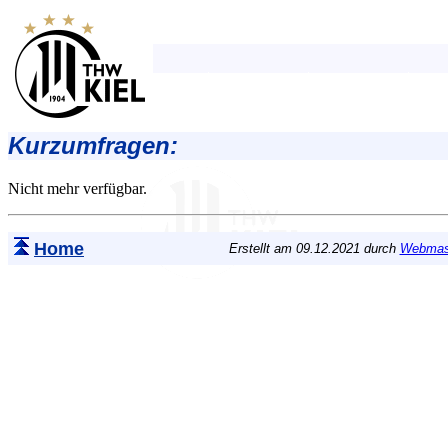
Kurzumfragen:
Nicht mehr verfügbar.
Home
Erstellt am 09.12.2021 durch
Webmas