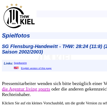
Spielfotos
SG Flensburg-Handewitt - THW: 28:24 (11:8) (
Saison 2002/2003)
Links:
Spielbericht
English version of this page
Pressemitarbeiter wenden sich bitte bezüglich einer 
die Agentur living sports
oder die anderen gekennzeic
Rechteinhaber.
Klicken Sie auf ein kleines Vorschaubild, um die große Version zu se