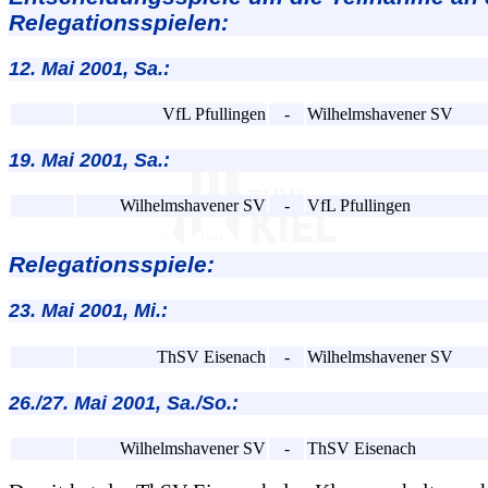
Relegationsspielen:
12. Mai 2001, Sa.:
VfL Pfullingen
-
Wilhelmshavener SV
19. Mai 2001, Sa.:
Wilhelmshavener SV
-
VfL Pfullingen
Relegationsspiele:
23. Mai 2001, Mi.:
ThSV Eisenach
-
Wilhelmshavener SV
26./27. Mai 2001, Sa./So.:
Wilhelmshavener SV
-
ThSV Eisenach