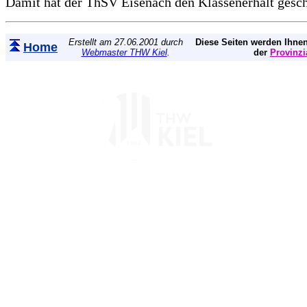
Damit hat der ThSV Eisenach den Klassenerhalt gesch
Erstellt am 27.06.2001 durch
Diese Seiten werden Ihnen
Home
Webmaster THW Kiel
.
der
Provinzi