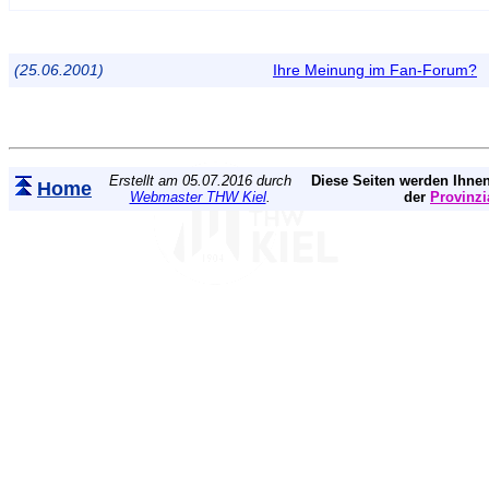
(25.06.2001)
Ihre Meinung im Fan-Forum?
Erstellt am 05.07.2016 durch
Diese Seiten werden Ihnen
Home
Webmaster THW Kiel
.
der
Provinzi