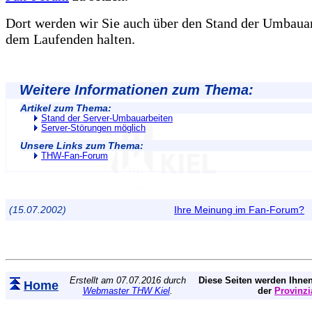
Dort werden wir Sie auch über den Stand der Umbauar
dem Laufenden halten.
Weitere Informationen zum Thema:
Artikel zum Thema:
Stand der Server-Umbauarbeiten
Server-Störungen möglich
Unsere Links zum Thema:
THW-Fan-Forum
(15.07.2002)
Ihre Meinung im Fan-Forum?
Erstellt am 07.07.2016 durch
Diese Seiten werden Ihnen
Home
Webmaster THW Kiel
.
der
Provinzi