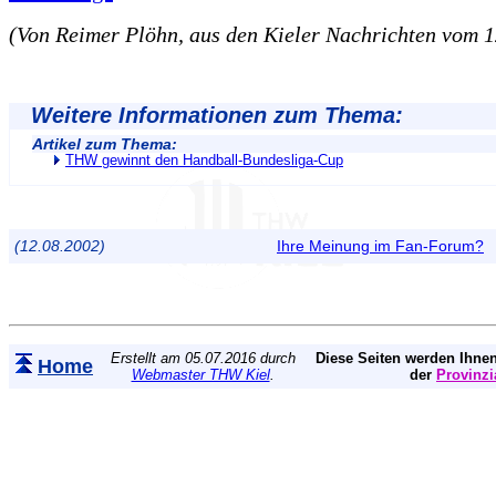
(Von Reimer Plöhn, aus den Kieler Nachrichten vom 1
Weitere Informationen zum Thema:
Artikel zum Thema:
THW gewinnt den Handball-Bundesliga-Cup
(12.08.2002)
Ihre Meinung im Fan-Forum?
Erstellt am 05.07.2016 durch
Diese Seiten werden Ihnen
Home
Webmaster THW Kiel
.
der
Provinzi