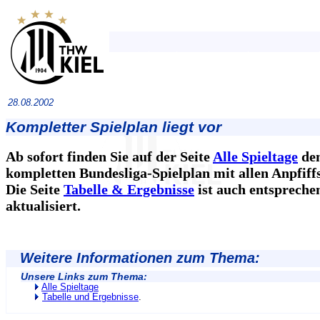
28.08.2002
Kompletter Spielplan liegt vor
Ab sofort finden Sie auf der Seite
Alle Spieltage
de
kompletten Bundesliga-Spielplan mit allen Anpfiff
Die Seite
Tabelle & Ergebnisse
ist auch entspreche
aktualisiert.
Weitere Informationen zum Thema:
Unsere Links zum Thema:
Alle Spieltage
Tabelle und Ergebnisse
.