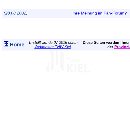
(28.08.2002)
Ihre Meinung im Fan-Forum?
Erstellt am 05.07.2016 durch
Diese Seiten werden Ihnen
Home
Webmaster THW Kiel
.
der
Provinzi